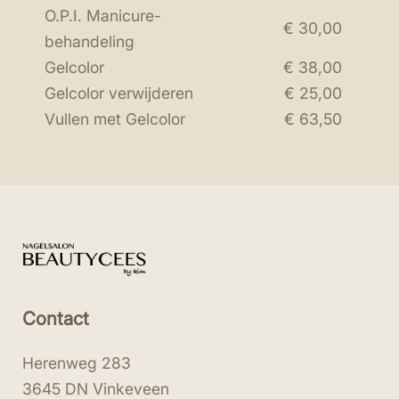
O.P.I. Manicure-
€ 30,00
behandeling
Gelcolor
€ 38,00
Gelcolor verwijderen
€ 25,00
Vullen met Gelcolor
€ 63,50
Prijslijst
Contact
Herenweg 283
3645 DN Vinkeveen